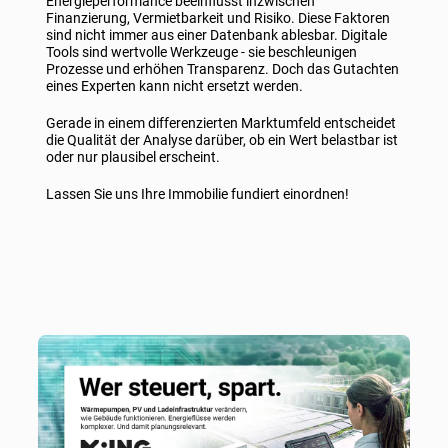
Energieperformance beeinflusst inzwischen
Finanzierung, Vermietbarkeit und Risiko. Diese Faktoren
sind nicht immer aus einer Datenbank ablesbar. Digitale
Tools sind wertvolle Werkzeuge - sie beschleunigen
Prozesse und erhöhen Transparenz. Doch das Gutachten
eines Experten kann nicht ersetzt werden.
Gerade in einem differenzierten Marktumfeld entscheidet
die Qualität der Analyse darüber, ob ein Wert belastbar ist
oder nur plausibel erscheint.
Lassen Sie uns Ihre Immobilie fundiert einordnen!