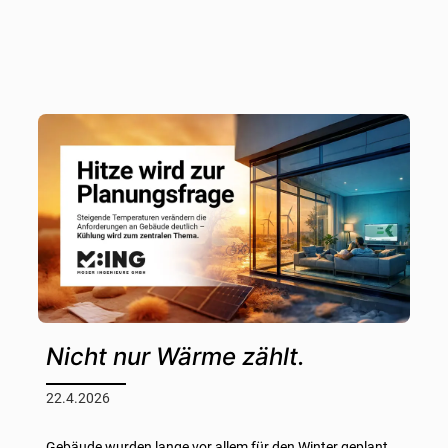
Nicht nur Wärme zählt.
22.4.2026
Gebäude wurden lange vor allem für den Winter geplant.