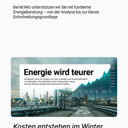
Bei M:ING unterstützen wir Sie mit fundierter
Energieberatung – von der Analyse bis zur klaren
Entscheidungsgrundlage.
Kosten entstehen im Winter.