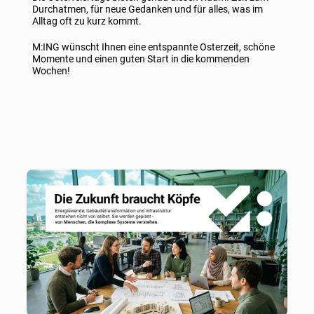
Durchatmen, für neue Gedanken und für alles, was im
Alltag oft zu kurz kommt.
M:ING wünscht Ihnen eine entspannte Osterzeit, schöne
Momente und einen guten Start in die kommenden
Wochen!