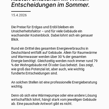
Entscheidungen im Sommer.
15.4.2026
Die Preise für Erdgas und Erdöl bleiben ein
Unsicherheitsfaktor – und für viele Gebäude ein
wachsender Kostenblock. Dabei lohnt sich ein genauer
Blick.
Rund ein Drittel des gesamten Energieverbrauchs in
Deutschland entfällt auf Gebäude. Allein für Raumwärme
und Warmwasser werden über 30 % der gesamten
Energie benötigt. Gleichzeitig werden noch immer rund 79
% der Wohngebäude mit Öl oder Gas beheizt. Das zeigt,
wie groß das Potenzial ist, aber auch, wie wichtig
fundierte Entscheidungen sind.
An solchen Stellen ist eine professionelle Energieberatung
wichtig.
Denn ob sich eine Wärmepumpe oder eine andere Lösung
wirtschaftlich lohnt, hängt stark vom jeweiligen Gebäude
ab. Eine pauschale Antwort gibt es nicht.