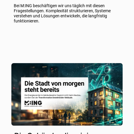
Bei M:ING beschäftigen wir uns täglich mit diesen
Fragestellungen. Komplexität strukturieren, Systeme
verstehen und Lösungen entwickeln, die langfristig
funktionieren.