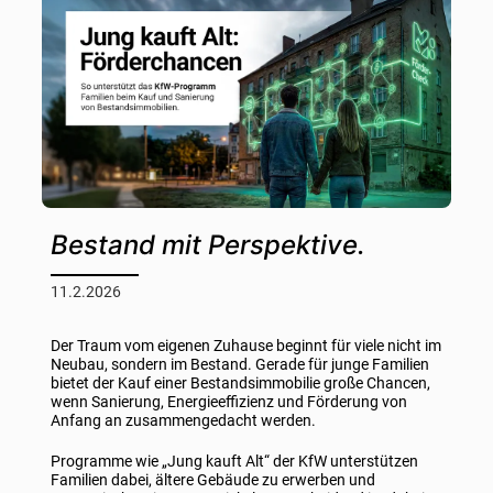
Bestand mit Perspektive.
11.2.2026
Der Traum vom eigenen Zuhause beginnt für viele nicht im
Neubau, sondern im Bestand. Gerade für junge Familien
bietet der Kauf einer Bestandsimmobilie große Chancen,
wenn Sanierung, Energieeffizienz und Förderung von
Anfang an zusammengedacht werden.
Programme wie „Jung kauft Alt“ der KfW unterstützen
Familien dabei, ältere Gebäude zu erwerben und