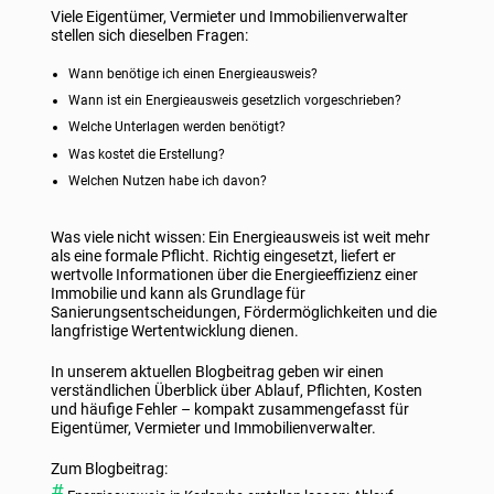
Viele Eigentümer, Vermieter und Immobilienverwalter
stellen sich dieselben Fragen:
Wann benötige ich einen Energieausweis?
Wann ist ein Energieausweis gesetzlich vorgeschrieben?
Welche Unterlagen werden benötigt?
Was kostet die Erstellung?
Welchen Nutzen habe ich davon?
Was viele nicht wissen: Ein Energieausweis ist weit mehr
als eine formale Pflicht. Richtig eingesetzt, liefert er
wertvolle Informationen über die Energieeffizienz einer
Immobilie und kann als Grundlage für
Sanierungsentscheidungen, Fördermöglichkeiten und die
langfristige Wertentwicklung dienen.
In unserem aktuellen Blogbeitrag geben wir einen
verständlichen Überblick über Ablauf, Pflichten, Kosten
und häufige Fehler – kompakt zusammengefasst für
Eigentümer, Vermieter und Immobilienverwalter.
Zum Blogbeitrag: