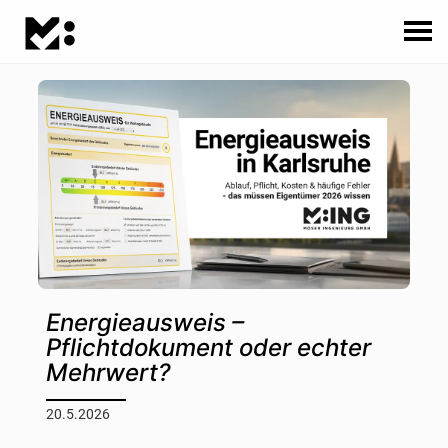
Energieausweis –
Pflichtdokument oder echter
Mehrwert?
20.5.2026