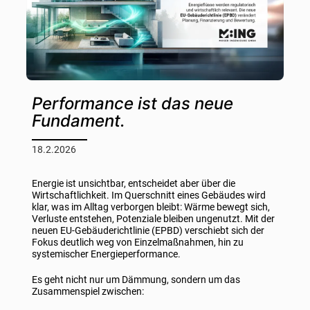
Performance ist das neue
Fundament.
18.2.2026
Energie ist unsichtbar, entscheidet aber über die
Wirtschaftlichkeit. Im Querschnitt eines Gebäudes wird
klar, was im Alltag verborgen bleibt: Wärme bewegt sich,
Verluste entstehen, Potenziale bleiben ungenutzt. Mit der
neuen EU-Gebäuderichtlinie (EPBD) verschiebt sich der
Fokus deutlich weg von Einzelmaßnahmen, hin zu
systemischer Energieperformance.
Es geht nicht nur um Dämmung, sondern um das
Zusammenspiel zwischen: