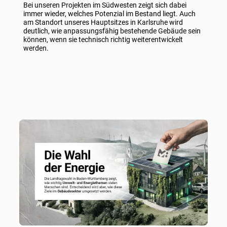
Bei unseren Projekten im Südwesten zeigt sich dabei
immer wieder, welches Potenzial im Bestand liegt. Auch
am Standort unseres Hauptsitzes in Karlsruhe wird
deutlich, wie anpassungsfähig bestehende Gebäude sein
können, wenn sie technisch richtig weiterentwickelt
werden.