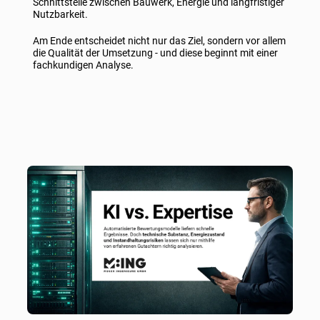
Schnittstelle zwischen Bauwerk, Energie und langfristiger
Nutzbarkeit.
Am Ende entscheidet nicht nur das Ziel, sondern vor allem
die Qualität der Umsetzung - und diese beginnt mit einer
fachkundigen Analyse.