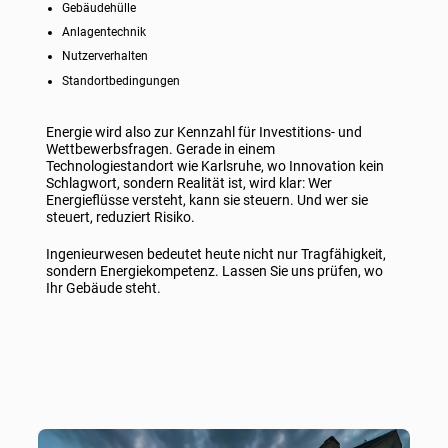
Gebäudehülle
Anlagentechnik
Nutzerverhalten
Standortbedingungen
Energie wird also zur Kennzahl für Investitions- und
Wettbewerbsfragen. Gerade in einem
Technologiestandort wie Karlsruhe, wo Innovation kein
Schlagwort, sondern Realität ist, wird klar: Wer
Energieflüsse versteht, kann sie steuern. Und wer sie
steuert, reduziert Risiko.
Ingenieurwesen bedeutet heute nicht nur Tragfähigkeit,
sondern Energiekompetenz. Lassen Sie uns prüfen, wo
Ihr Gebäude steht.