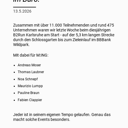
13.5.2026
Zusammen mit über 11.000 Teilnehmenden und rund 475
Unternehmen waren wir letzte Woche beim diesjährigen
B2Run Karlsruhe am Start - auf der 5,3 km langen Strecke
durch den Schlossgarten bis zum Zieleinlauf im BBBank
Wildpark.
Mit dabei für M:ING:
Andreas Moser
Thomas Laubner
Noa Schnepf
Maurizio Lumpp
Pauline Braun
Fabien Clappier
Jeder ist in seinem eigenen Tempo gelaufen. Genau das
macht solche Events besonders.