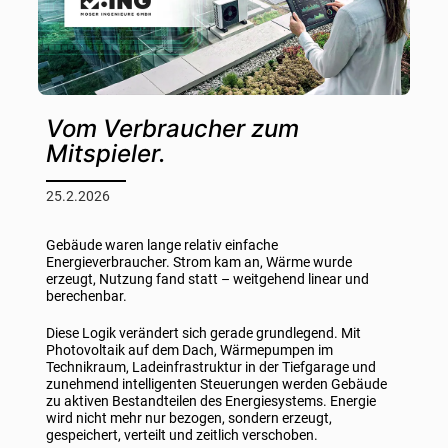
Vom Verbraucher zum
Mitspieler.
25.2.2026
Gebäude waren lange relativ einfache
Energieverbraucher. Strom kam an, Wärme wurde
erzeugt, Nutzung fand statt – weitgehend linear und
berechenbar.
Diese Logik verändert sich gerade grundlegend. Mit
Photovoltaik auf dem Dach, Wärmepumpen im
Technikraum, Ladeinfrastruktur in der Tiefgarage und
zunehmend intelligenten Steuerungen werden Gebäude
zu aktiven Bestandteilen des Energiesystems. Energie
wird nicht mehr nur bezogen, sondern erzeugt,
gespeichert, verteilt und zeitlich verschoben.