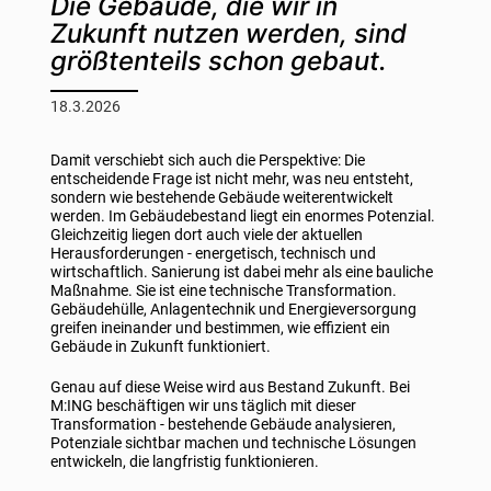
Die Gebäude, die wir in
Zukunft nutzen werden, sind
größtenteils schon gebaut.
18.3.2026
Damit verschiebt sich auch die Perspektive: Die
entscheidende Frage ist nicht mehr, was neu entsteht,
sondern wie bestehende Gebäude weiterentwickelt
werden. Im Gebäudebestand liegt ein enormes Potenzial.
Gleichzeitig liegen dort auch viele der aktuellen
Herausforderungen - energetisch, technisch und
wirtschaftlich. Sanierung ist dabei mehr als eine bauliche
Maßnahme. Sie ist eine technische Transformation.
Gebäudehülle, Anlagentechnik und Energieversorgung
greifen ineinander und bestimmen, wie effizient ein
Gebäude in Zukunft funktioniert.
Genau auf diese Weise wird aus Bestand Zukunft. Bei
M:ING beschäftigen wir uns täglich mit dieser
Transformation - bestehende Gebäude analysieren,
Potenziale sichtbar machen und technische Lösungen
entwickeln, die langfristig funktionieren.