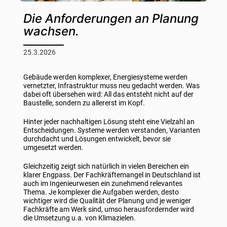
Die Anforderungen an Planung
wachsen.
25.3.2026
Gebäude werden komplexer, Energiesysteme werden
vernetzter, Infrastruktur muss neu gedacht werden. Was
dabei oft übersehen wird: All das entsteht nicht auf der
Baustelle, sondern zu allererst im Kopf.
Hinter jeder nachhaltigen Lösung steht eine Vielzahl an
Entscheidungen. Systeme werden verstanden, Varianten
durchdacht und Lösungen entwickelt, bevor sie
umgesetzt werden.
Gleichzeitig zeigt sich natürlich in vielen Bereichen ein
klarer Engpass. Der Fachkräftemangel in Deutschland ist
auch im Ingenieurwesen ein zunehmend relevantes
Thema. Je komplexer die Aufgaben werden, desto
wichtiger wird die Qualität der Planung und je weniger
Fachkräfte am Werk sind, umso herausfordernder wird
die Umsetzung u.a. von Klimazielen.