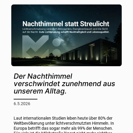
Der Nachthimmel
verschwindet zunehmend aus
unserem Alltag.
6.5.2026
Laut internationalen Studien leben heute über 80% der
Weltbevölkerung unter lichtverschmutzten Himmeln. In
Europa betrifft das sogar mehr als 99% der Menschen.