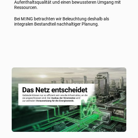
Aufenthaltsqualität und einen bewussteren Umgang mit
Ressourcen.
Bei M:ING betrachten wir Beleuchtung deshalb als
integralen Bestandteil nachhaltiger Planung.