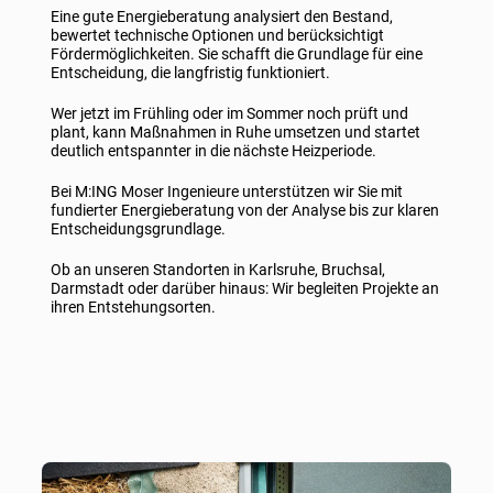
Eine gute Energieberatung analysiert den Bestand,
bewertet technische Optionen und berücksichtigt
Fördermöglichkeiten. Sie schafft die Grundlage für eine
Entscheidung, die langfristig funktioniert.
Wer jetzt im Frühling oder im Sommer noch prüft und
plant, kann Maßnahmen in Ruhe umsetzen und startet
deutlich entspannter in die nächste Heizperiode.
Bei M:ING Moser Ingenieure unterstützen wir Sie mit
fundierter Energieberatung von der Analyse bis zur klaren
Entscheidungsgrundlage.
Ob an unseren Standorten in Karlsruhe, Bruchsal,
Darmstadt oder darüber hinaus: Wir begleiten Projekte an
ihren Entstehungsorten.