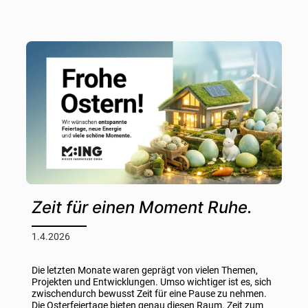
Zeit für einen Moment Ruhe.
1.4.2026
Die letzten Monate waren geprägt von vielen Themen,
Projekten und Entwicklungen. Umso wichtiger ist es, sich
zwischendurch bewusst Zeit für eine Pause zu nehmen.
Die Osterfeiertage bieten genau diesen Raum. Zeit zum