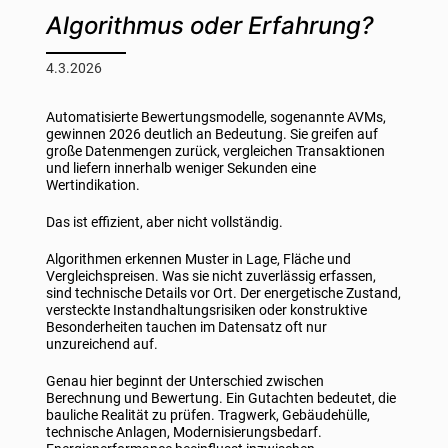
Algorithmus oder Erfahrung?
4.3.2026
Automatisierte Bewertungsmodelle, sogenannte AVMs,
gewinnen 2026 deutlich an Bedeutung. Sie greifen auf
große Datenmengen zurück, vergleichen Transaktionen
und liefern innerhalb weniger Sekunden eine
Wertindikation.
Das ist effizient, aber nicht vollständig.
Algorithmen erkennen Muster in Lage, Fläche und
Vergleichspreisen. Was sie nicht zuverlässig erfassen,
sind technische Details vor Ort. Der energetische Zustand,
versteckte Instandhaltungsrisiken oder konstruktive
Besonderheiten tauchen im Datensatz oft nur
unzureichend auf.
Genau hier beginnt der Unterschied zwischen
Berechnung und Bewertung. Ein Gutachten bedeutet, die
bauliche Realität zu prüfen. Tragwerk, Gebäudehülle,
technische Anlagen, Modernisierungsbedarf.