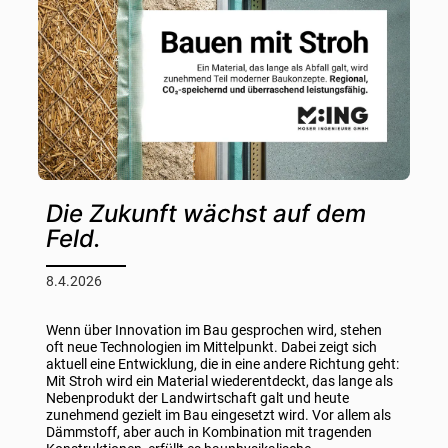
Die Zukunft wächst auf dem
Feld.
8.4.2026
Wenn über Innovation im Bau gesprochen wird, stehen
oft neue Technologien im Mittelpunkt. Dabei zeigt sich
aktuell eine Entwicklung, die in eine andere Richtung geht:
Mit Stroh wird ein Material wiederentdeckt, das lange als
Nebenprodukt der Landwirtschaft galt und heute
zunehmend gezielt im Bau eingesetzt wird. Vor allem als
Dämmstoff, aber auch in Kombination mit tragenden