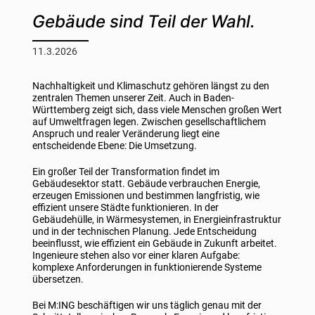
Gebäude sind Teil der Wahl.
11.3.2026
Nachhaltigkeit und Klimaschutz gehören längst zu den
zentralen Themen unserer Zeit. Auch in Baden-
Württemberg zeigt sich, dass viele Menschen großen Wert
auf Umweltfragen legen. Zwischen gesellschaftlichem
Anspruch und realer Veränderung liegt eine
entscheidende Ebene: Die Umsetzung.
Ein großer Teil der Transformation findet im
Gebäudesektor statt. Gebäude verbrauchen Energie,
erzeugen Emissionen und bestimmen langfristig, wie
effizient unsere Städte funktionieren. In der
Gebäudehülle, in Wärmesystemen, in Energieinfrastruktur
und in der technischen Planung. Jede Entscheidung
beeinflusst, wie effizient ein Gebäude in Zukunft arbeitet.
Ingenieure stehen also vor einer klaren Aufgabe:
komplexe Anforderungen in funktionierende Systeme
übersetzen.
Bei M:ING beschäftigen wir uns täglich genau mit der