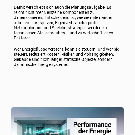
Damit verschiebt sich auch die Planungsaufgabe. Es
reicht nicht mehr, einzelne Komponenten zu
dimensionieren. Entscheidend ist, wie sie miteinander
arbeiten. Lastspitzen, Eigenverbrauchsquoten,
Netzanbindung und Speicherstrategien werden zu
technischen Stellschrauben – und zu wirtschaftlichen
Faktoren.
Wer Energieflüsse versteht, kann sie steuern. Und wer sie
steuert, reduziert Kosten, Risiken und Abhängigkeiten.
Gebäude sind nicht länger statische Objekte, sondern
dynamische Energiesysteme.